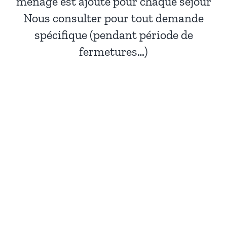
ménage est ajouté pour chaque séjour
Nous consulter pour tout demande
spécifique (pendant période de
fermetures…)