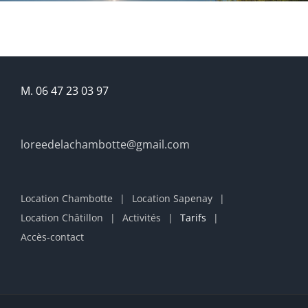
M. 06 47 23 03 97
loreedelachambotte@gmail.com
Location Chambotte
Location Sapenay
Location Châtillon
Activités
Tarifs
Accès-contact